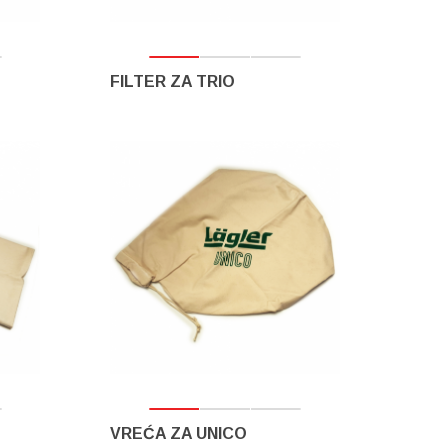
FILTER ZA TRIO
VREĆA ZA UNICO