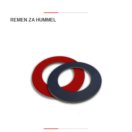
REMEN ZA HUMMEL