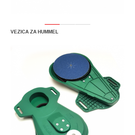
VEZICA ZA HUMMEL