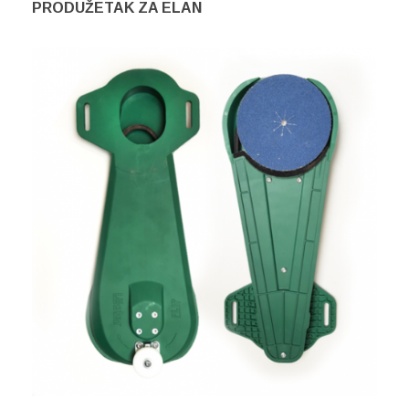
PRODUŽETAK ZA ELAN