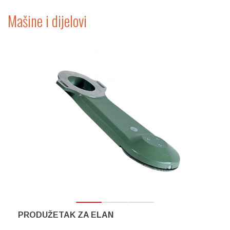
Mašine i dijelovi
PRODUŽETAK ZA ELAN