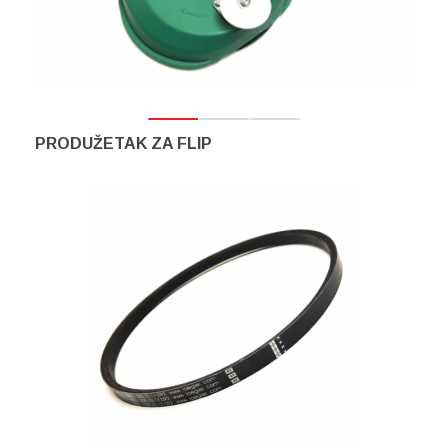
PRODUŽETAK ZA FLIP