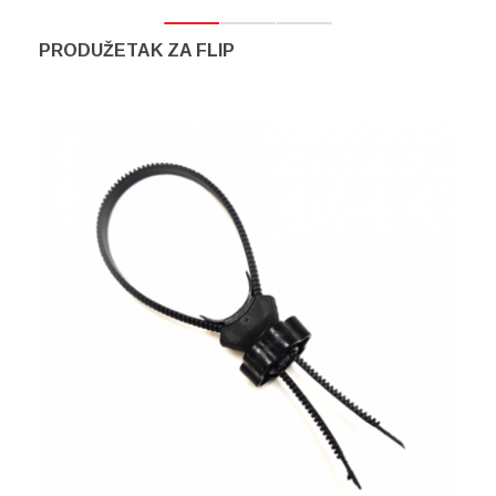
PRODUŽETAK ZA FLIP