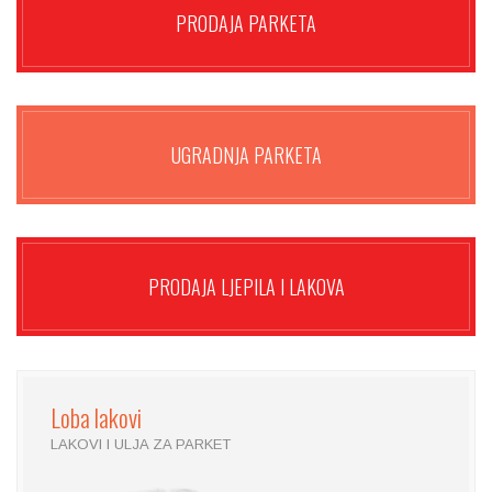
PRODAJA PARKETA
UGRADNJA PARKETA
PRODAJA LJEPILA I LAKOVA
Loba
lakovi
LAKOVI I ULJA ZA PARKET