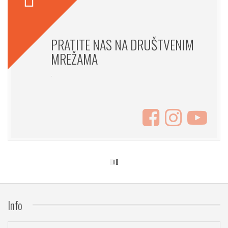
PRATITE NAS NA DRUŠTVENIM
MREŽAMA
.
Info