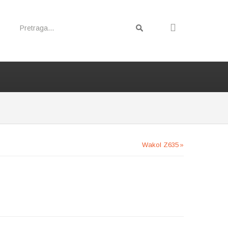
Wakol Z635