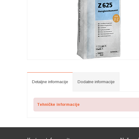
Detaljne informacije
Dodatne informacije
Tehničke informacije