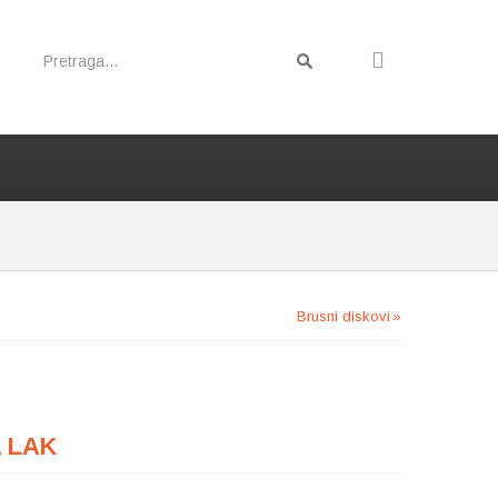
Brusni diskovi
A LAK