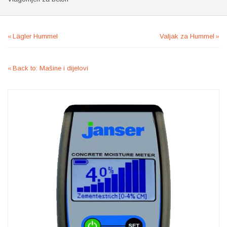
Lägler Hummel
Valjak za Hummel
Back to: Mašine i dijelovi