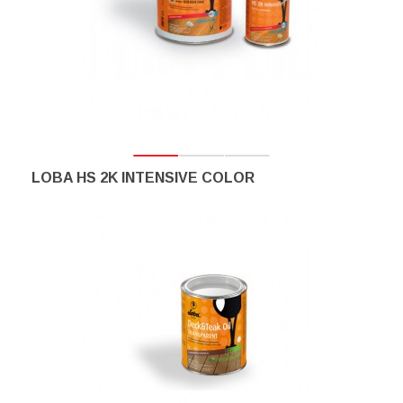
LOBA HS 2K INTENSIVE COLOR