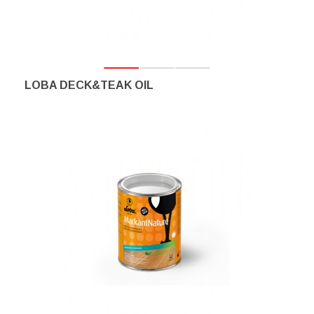
LOBA DECK&TEAK OIL