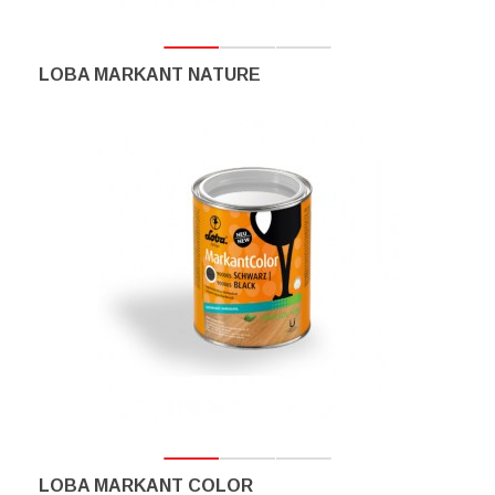
LOBA MARKANT NATURE
LOBA MARKANT COLOR