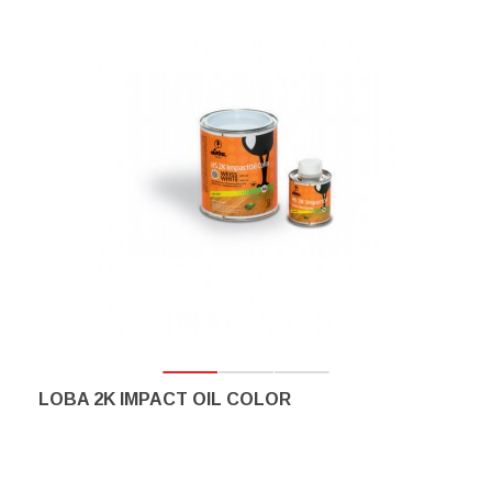
LOBA 2K IMPACT OIL COLOR