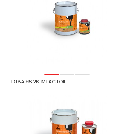
LOBA HS 2K IMPACTOIL